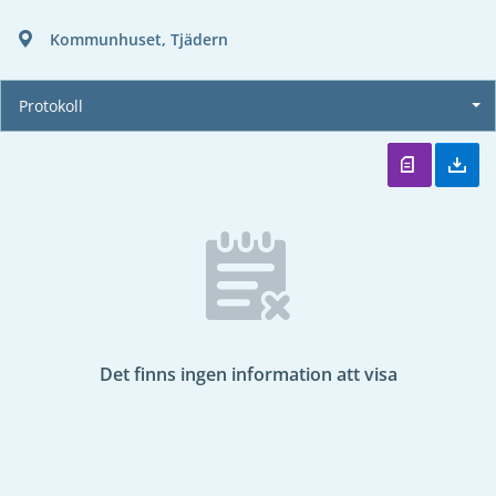
Kommunhuset, Tjädern
Protokoll
Det finns ingen information att visa