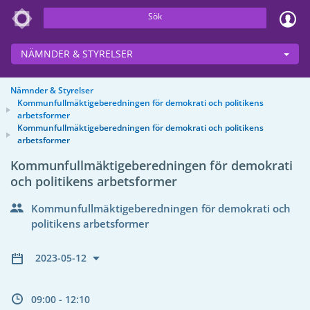
Sök
NÄMNDER & STYRELSER
Nämnder & Styrelser
Kommunfullmäktigeberedningen för demokrati och politikens
arbetsformer
Kommunfullmäktigeberedningen för demokrati och politikens
arbetsformer
Kommunfullmäktigeberedningen för demokrati
och politikens arbetsformer
Kommunfullmäktigeberedningen för demokrati och
politikens arbetsformer
2023-05-12
09:00 - 12:10