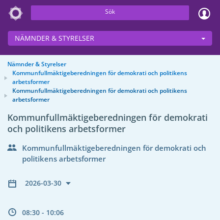
Sök
NÄMNDER & STYRELSER
Nämnder & Styrelser
Kommunfullmäktigeberedningen för demokrati och politikens
arbetsformer
Kommunfullmäktigeberedningen för demokrati och politikens
arbetsformer
Kommunfullmäktigeberedningen för demokrati
och politikens arbetsformer
Kommunfullmäktigeberedningen för demokrati och
politikens arbetsformer
2026-03-30
08:30 - 10:06