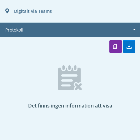
Digitalt via Teams
Protokoll
Det finns ingen information att visa