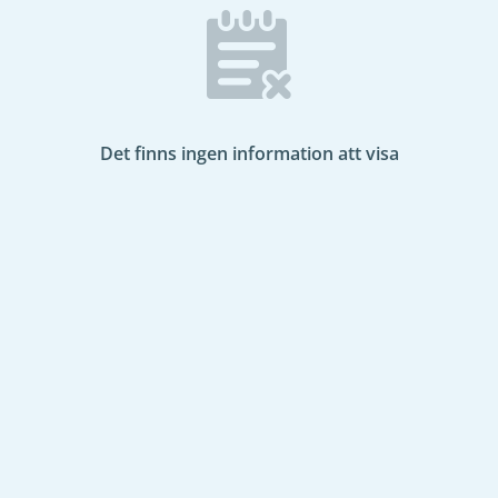
Det finns ingen information att visa