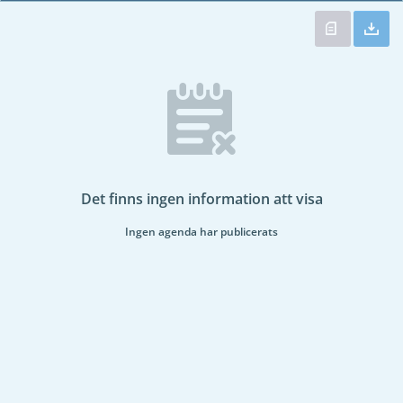
Det finns ingen information att visa
Ingen agenda har publicerats