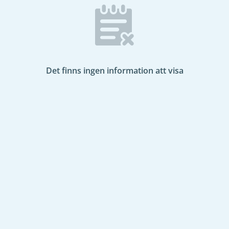
Det finns ingen information att visa