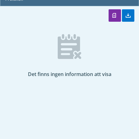
Det finns ingen information att visa