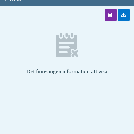
Det finns ingen information att visa