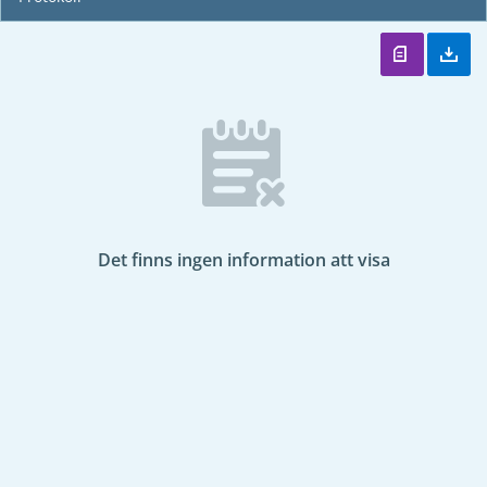
Det finns ingen information att visa