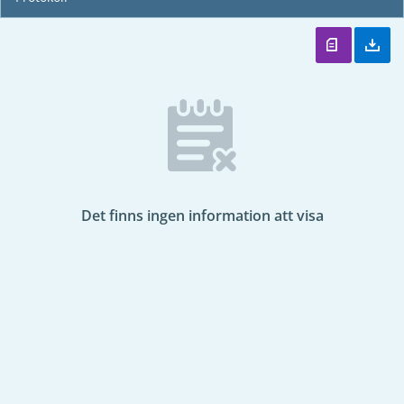
Det finns ingen information att visa