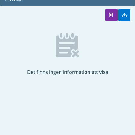
Det finns ingen information att visa