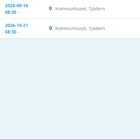
2026-09-16
Kommunhuset, Tjädern
08:30 -
2026-10-21
Kommunhuset, Tjädern
08:30 -