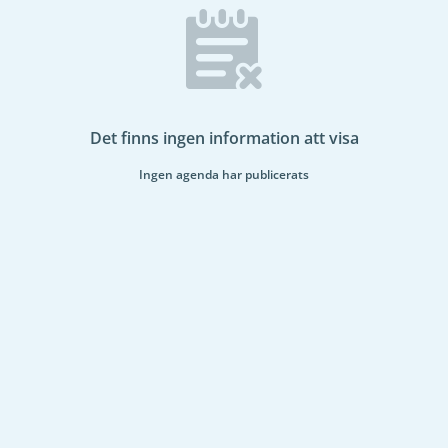
Det finns ingen information att visa
Ingen agenda har publicerats