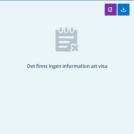
Det finns ingen information att visa