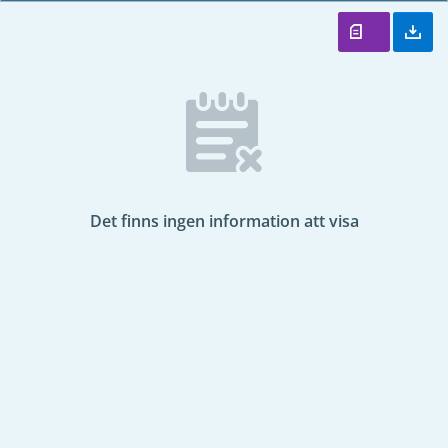
Det finns ingen information att visa