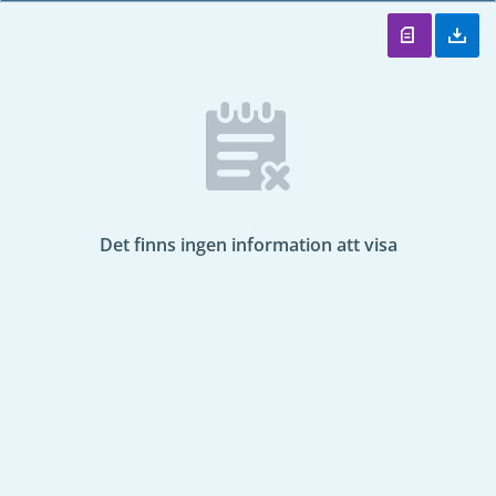
Det finns ingen information att visa