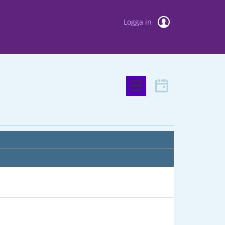
Logga in