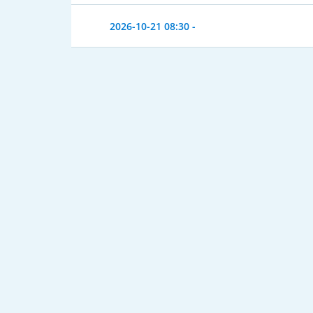
2026-10-21
08:30 -