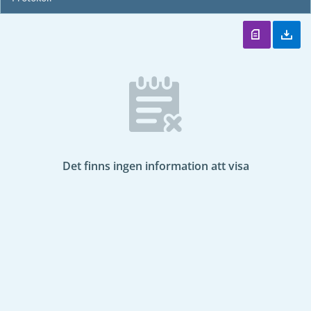
Det finns ingen information att visa