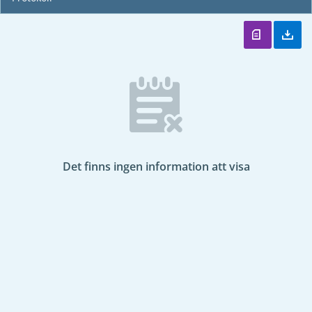
Det finns ingen information att visa