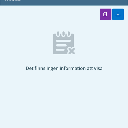
Det finns ingen information att visa