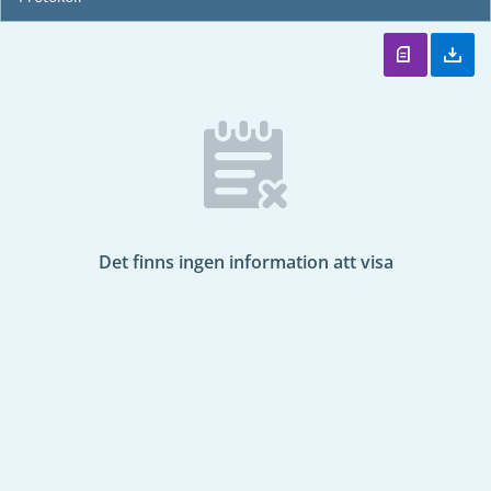
Det finns ingen information att visa