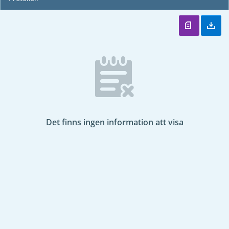
Det finns ingen information att visa