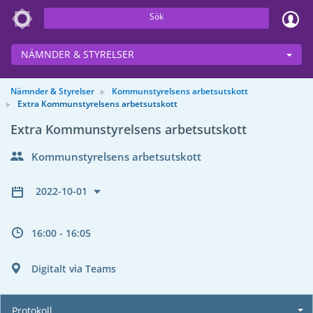
Sök
NÄMNDER & STYRELSER
Nämnder & Styrelser
Kommunstyrelsens arbetsutskott
Extra Kommunstyrelsens arbetsutskott
Extra Kommunstyrelsens arbetsutskott
Kommunstyrelsens arbetsutskott
2022-10-01
16:00 - 16:05
Digitalt via Teams
Protokoll