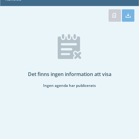
Det finns ingen information att visa
Ingen agenda har publicerats