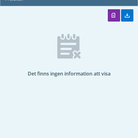
Det finns ingen information att visa