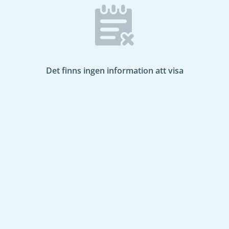
Det finns ingen information att visa