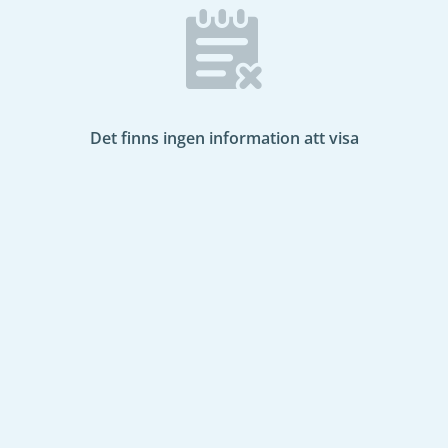
Det finns ingen information att visa