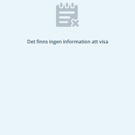
Det finns ingen information att visa