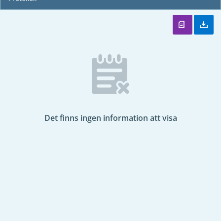
Det finns ingen information att visa