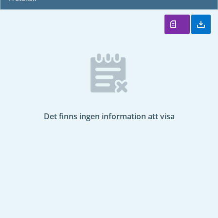
Det finns ingen information att visa