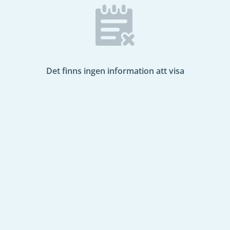
Det finns ingen information att visa