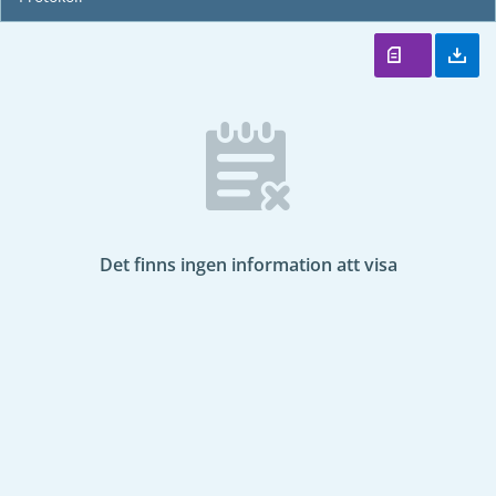
Det finns ingen information att visa