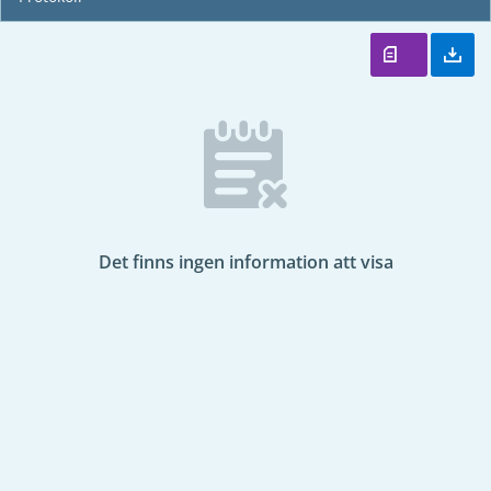
Det finns ingen information att visa