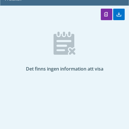
Det finns ingen information att visa