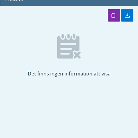
Det finns ingen information att visa