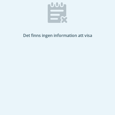
Det finns ingen information att visa