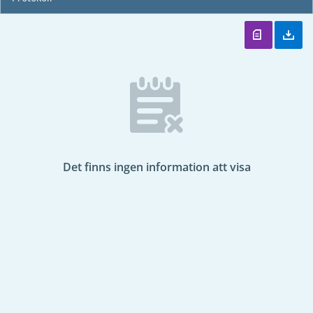
Det finns ingen information att visa