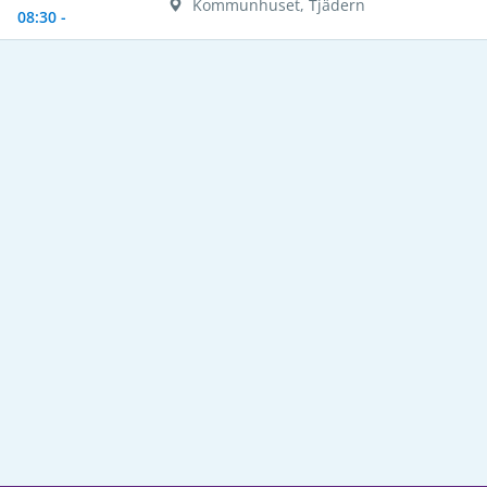
Kommunhuset, Tjädern
08:30 -