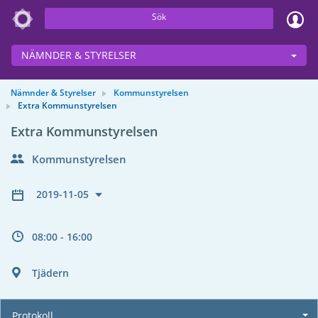
Sök
NÄMNDER & STYRELSER
Nämnder & Styrelser
Kommunstyrelsen
Extra Kommunstyrelsen
Extra Kommunstyrelsen
Kommunstyrelsen
2019-11-05
08:00 - 16:00
Tjädern
Protokoll