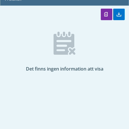
Det finns ingen information att visa