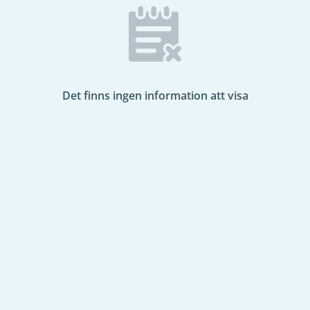
Det finns ingen information att visa