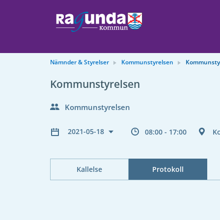
Nämnder & Styrelser
Kommunstyrelsen
Kommunsty
Kommunstyrelsen
Kommunstyrelsen
2021-05-18
08:00 - 17:00
K
Kallelse
Protokoll