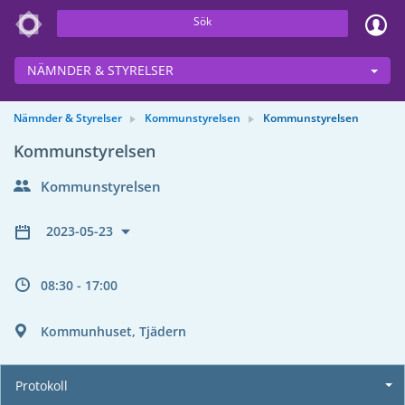
Sök
NÄMNDER & STYRELSER
Nämnder & Styrelser
Kommunstyrelsen
Kommunstyrelsen
Kommunstyrelsen
Kommunstyrelsen
2023-05-23
08:30 - 17:00
Kommunhuset, Tjädern
Protokoll