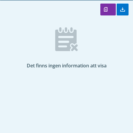
Det finns ingen information att visa