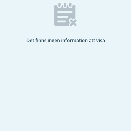
Det finns ingen information att visa