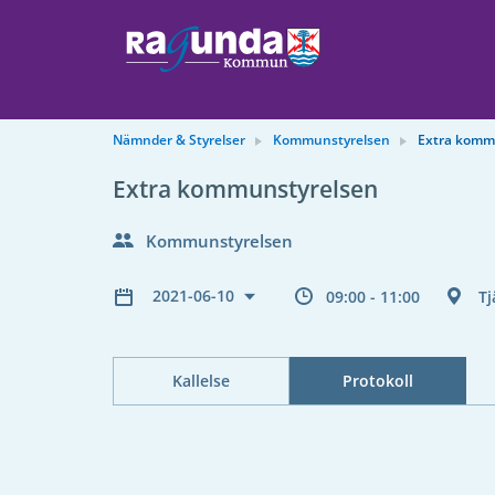
Nämnder & Styrelser
Kommunstyrelsen
Extra komm
Extra kommunstyrelsen
Kommunstyrelsen
2021-06-10
09:00 - 11:00
Tj
Kallelse
Protokoll