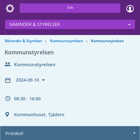
Sök
NÄMNDER & STYRELSER
Nämnder & Styrelser
Kommunstyrelsen
Kommunstyrelsen
Kommunstyrelsen
Kommunstyrelsen
2024-09-10
08:30 - 16:00
Kommunhuset, Tjädern
Protokoll