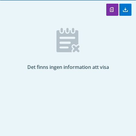
Det finns ingen information att visa