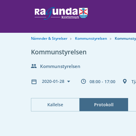
Nämnder & Styrelser
Kommunstyrelsen
Kommunsty
Kommunstyrelsen
Kommunstyrelsen
2020-01-28
08:00 - 17:00
Tj
Kallelse
Protokoll