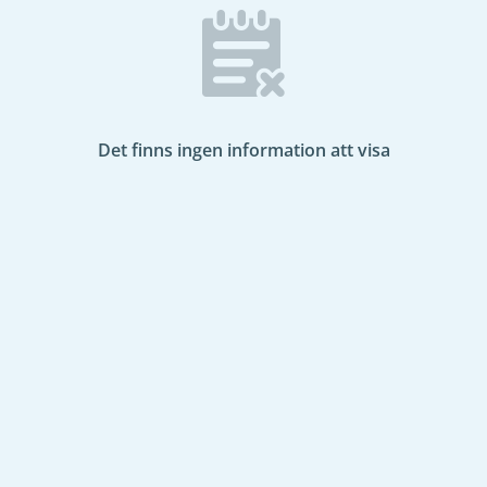
Det finns ingen information att visa