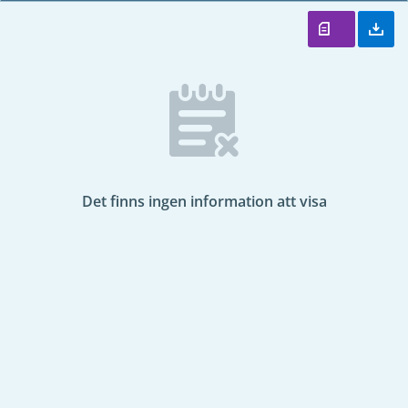
Det finns ingen information att visa