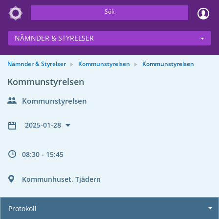
Sök
NÄMNDER & STYRELSER
Nämnder & Styrelser
Kommunstyrelsen
Kommunstyrelsen
Kommunstyrelsen
Kommunstyrelsen
2025-01-28
08:30 - 15:45
Kommunhuset, Tjädern
Protokoll