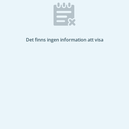
Det finns ingen information att visa