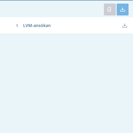
LVM-ansökan
1