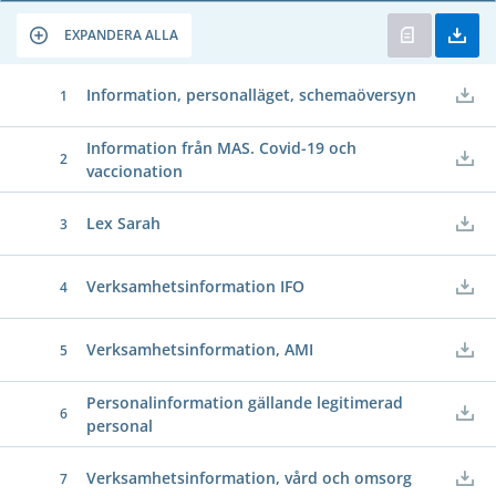
EXPANDERA ALLA
Information, personalläget, schemaöversyn
1
Information från MAS. Covid-19 och
2
vaccionation
Lex Sarah
3
Verksamhetsinformation IFO
4
Verksamhetsinformation, AMI
5
Personalinformation gällande legitimerad
6
personal
Verksamhetsinformation, vård och omsorg
7