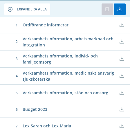
EXPANDERA ALLA
Ordförande informerar
1
Verksamhetsinformation, arbetsmarknad och
2
integration
Verksamhetsinformation, individ- och
3
familjeomsorg
Verksamhetsinformation, medicinskt ansvarig
4
sjuksköterska
Verksamhetsinformation, stöd och omsorg
5
Budget 2023
6
Lex Sarah och Lex Maria
7