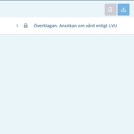
Överklagan. Ansökan om vård enligt LVU
1