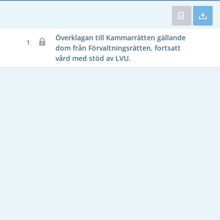
Överklagan till Kammarrätten gällande
1
dom från Förvaltningsrätten, fortsatt
vård med stöd av LVU.