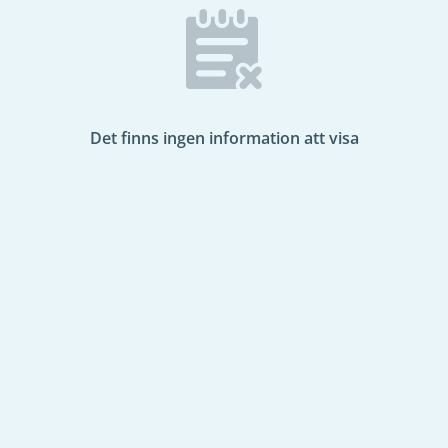
Det finns ingen information att visa